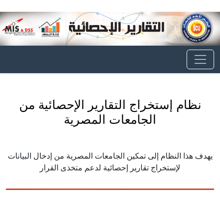
نظام إستخراج التقارير الإحصائية من
الجامعات المصرية
يهدف هذا النظام إلى تمكين الجامعات المصرية من إدخال البيانات
لإستخراج تقارير إحصائية لدعم متخذى القرار